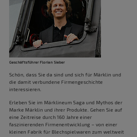
Geschäftsführer Florian Sieber
Schön, dass Sie da sind und sich für Märklin und
die damit verbundene Firmengeschichte
interessieren.
Erleben Sie im Märklineum Saga und Mythos der
Marke Märklin und ihrer Produkte. Gehen Sie auf
eine Zeitreise durch 160 Jahre einer
faszinierenden Firmenentwicklung – von einer
kleinen Fabrik für Blechspielwaren zum weltweit