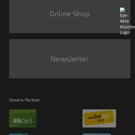
Online Shop
Newsletter
Unsere Partner