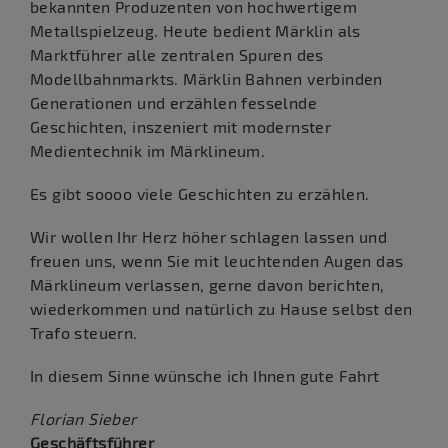
bekannten Produzenten von hochwertigem
Metallspielzeug. Heute bedient Märklin als
Marktführer alle zentralen Spuren des
Modellbahnmarkts. Märklin Bahnen verbinden
Generationen und erzählen fesselnde
Geschichten, inszeniert mit modernster
Medientechnik im Märklineum.
Es gibt soooo viele Geschichten zu erzählen.
Wir wollen Ihr Herz höher schlagen lassen und
freuen uns, wenn Sie mit leuchtenden Augen das
Märklineum verlassen, gerne davon berichten,
wiederkommen und natürlich zu Hause selbst den
Trafo steuern.
In diesem Sinne wünsche ich Ihnen gute Fahrt
Florian Sieber
Geschäftsführer