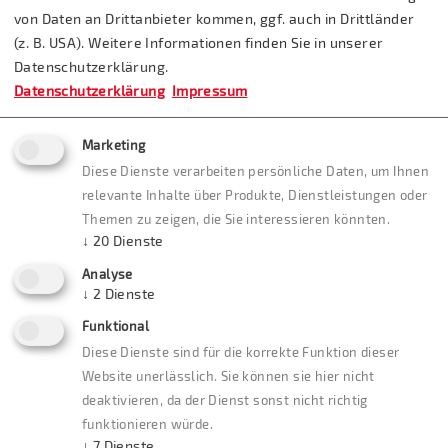
von Daten an Drittanbieter kommen, ggf. auch in Drittländer
(z. B. USA). Weitere Informationen finden Sie in unserer
Datenschutzerklärung.
Datenschutzerklärung
Impressum
Marketing
Diese Dienste verarbeiten persönliche Daten, um Ihnen
relevante Inhalte über Produkte, Dienstleistungen oder
Themen zu zeigen, die Sie interessieren könnten.
↓
20
Dienste
Analyse
↓
2
Dienste
Funktional
Diese Dienste sind für die korrekte Funktion dieser
Website unerlässlich. Sie können sie hier nicht
deaktivieren, da der Dienst sonst nicht richtig
funktionieren würde.
↓
7
Dienste