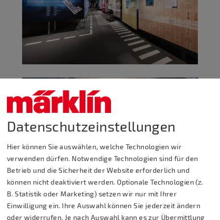
Datenschutzeinstellungen
Hier können Sie auswählen, welche Technologien wir
verwenden dürfen. Notwendige Technologien sind für den
Betrieb und die Sicherheit der Website erforderlich und
können nicht deaktiviert werden. Optionale Technologien (z.
B. Statistik oder Marketing) setzen wir nur mit Ihrer
Einwilligung ein. Ihre Auswahl können Sie jederzeit ändern
oder widerrufen. Je nach Auswahl kann es zur Übermittlung