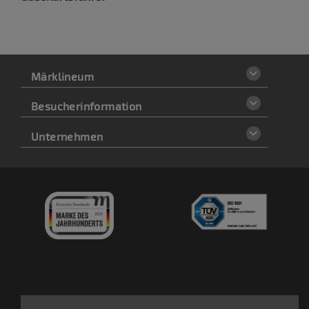
Märklineum
Besucherinformation
Unternehmen