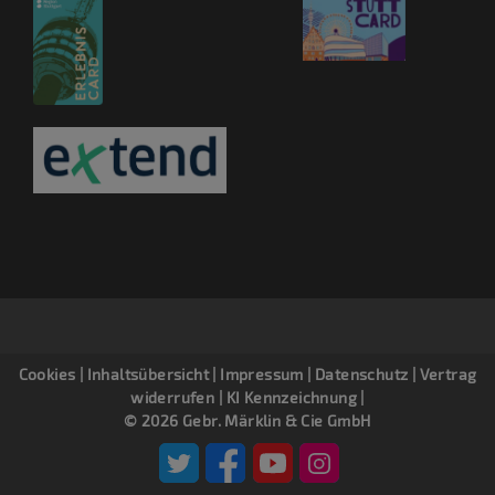
Cookies
|
Inhaltsübersicht
|
Impressum
|
Datenschutz
|
Vertrag
widerrufen
|
KI Kennzeichnung
|
© 2026 Gebr. Märklin & Cie GmbH