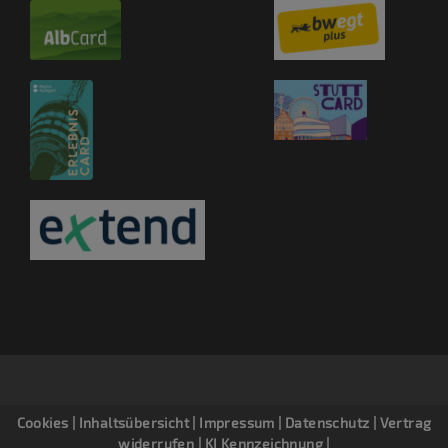
Cookies
|
Inhaltsübersicht
|
Impressum
|
Datenschutz
|
Vertrag
widerrufen
|
KI Kennzeichnung
|