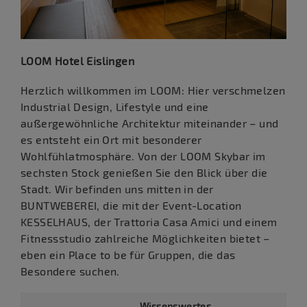
LOOM Hotel Eislingen
Herzlich willkommen im LOOM: Hier verschmelzen
Industrial Design, Lifestyle und eine
außergewöhnliche Architektur miteinander – und
es entsteht ein Ort mit besonderer
Wohlfühlatmosphäre. Von der LOOM Skybar im
sechsten Stock genießen Sie den Blick über die
Stadt. Wir befinden uns mitten in der
BUNTWEBEREI, die mit der Event-Location
KESSELHAUS, der Trattoria Casa Amici und einem
Fitnessstudio zahlreiche Möglichkeiten bietet –
eben ein Place to be für Gruppen, die das
Besondere suchen.
Wissenswertes