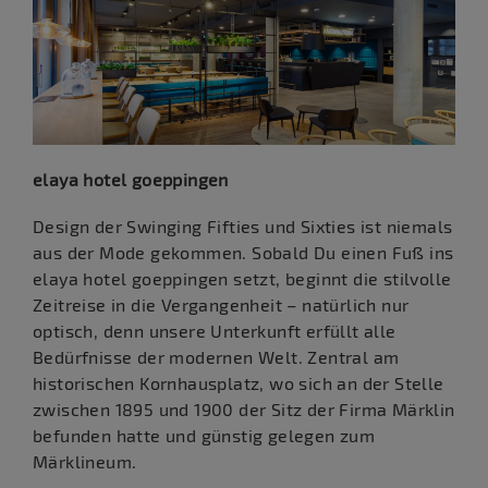
elaya hotel goeppingen
Design der Swinging Fifties und Sixties ist niemals
aus der Mode gekommen. Sobald Du einen Fuß ins
elaya hotel goeppingen setzt, beginnt die stilvolle
Zeitreise in die Vergangenheit – natürlich nur
optisch, denn unsere Unterkunft erfüllt alle
Bedürfnisse der modernen Welt. Zentral am
historischen Kornhausplatz, wo sich an der Stelle
zwischen 1895 und 1900 der Sitz der Firma Märklin
befunden hatte und günstig gelegen zum
Märklineum.