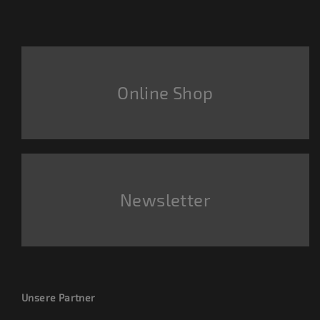
Online Shop
Newsletter
Unsere Partner