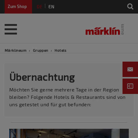
DE
EN
Zum Shop
FR
Märklineum
Gruppen
Hotels
Übernachtung
Möchten Sie gerne mehrere Tage in der Region
bleiben? Folgende Hotels & Restaurants sind von
uns getestet und für gut befunden: