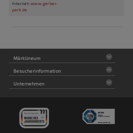
Internet:
www.gerber-
park.de
Märklineum
Besucherinformation
Unternehmen