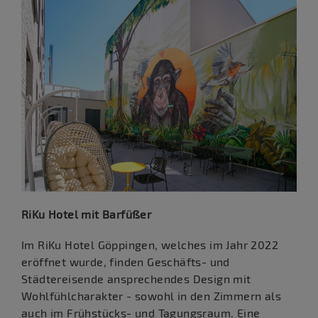
RiKu Hotel mit Barfüßer
Im RiKu Hotel Göppingen, welches im Jahr 2022
eröffnet wurde, finden Geschäfts- und
Städtereisende ansprechendes Design mit
Wohlfühlcharakter - sowohl in den Zimmern als
auch im Frühstücks- und Tagungsraum. Eine