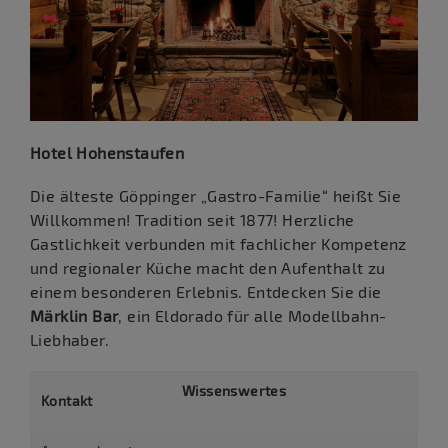
Hotel Hohenstaufen
Die älteste Göppinger „Gastro-Familie“ heißt Sie
Willkommen! Tradition seit 1877! Herzliche
Gastlichkeit verbunden mit fachlicher Kompetenz
und regionaler Küche macht den Aufenthalt zu
einem besonderen Erlebnis. Entdecken Sie die
Märklin Bar
, ein Eldorado für alle Modellbahn-
Liebhaber.
Wissenswertes
Kontakt