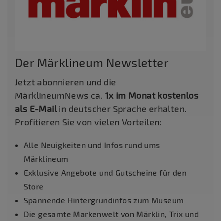
Der Märklineum Newsletter
Jetzt abonnieren und die
MärklineumNews ca.
1x im Monat kostenlos
als E-Mail
in deutscher Sprache erhalten.
Profitieren Sie von vielen Vorteilen:
Alle Neuigkeiten und Infos rund ums
Märklineum
Exklusive Angebote und Gutscheine für den
Store
Spannende Hintergrundinfos zum Museum
Die gesamte Markenwelt von Märklin, Trix und