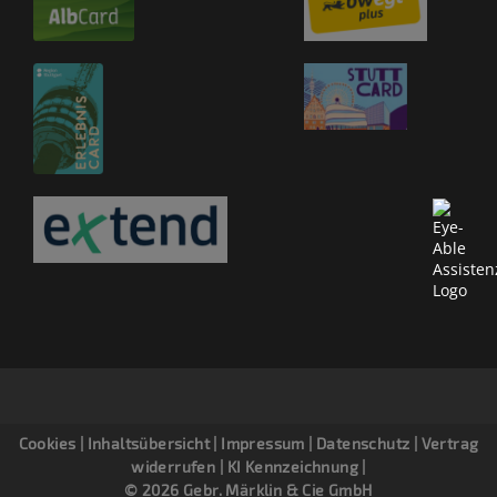
Cookies
|
Inhaltsübersicht
|
Impressum
|
Datenschutz
|
Vertrag
widerrufen
|
KI Kennzeichnung
|
© 2026 Gebr. Märklin & Cie GmbH